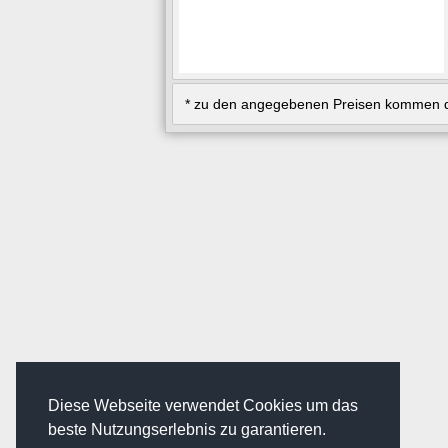
* zu den angegebenen Preisen kommen d
Diese Webseite verwendet Cookies um das
beste Nutzungserlebnis zu garantieren.