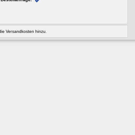
ie Versandkosten hinzu.