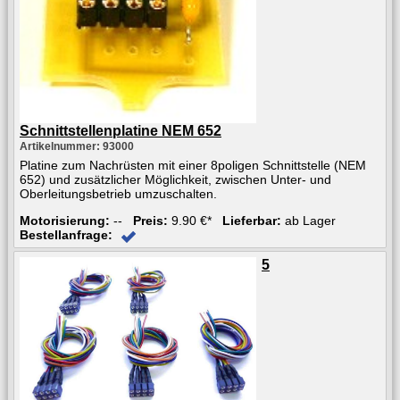
Schnittstellenplatine NEM 652
Artikelnummer: 93000
Platine zum Nachrüsten mit einer 8poligen Schnittstelle (NEM
652) und zusätzlicher Möglichkeit, zwischen Unter- und
Oberleitungsbetrieb umzuschalten.
Motorisierung:
--
Preis:
9.90 €*
Lieferbar:
ab Lager
Bestellanfrage:
5