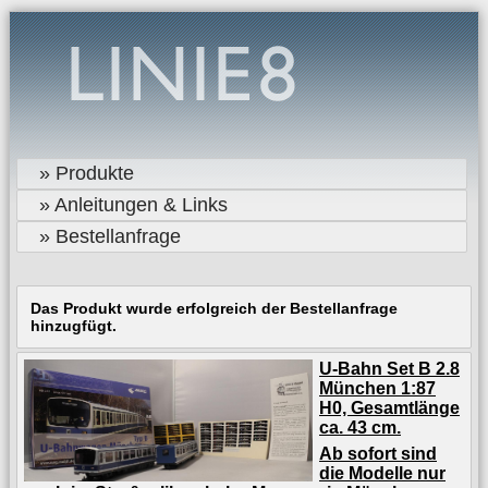
» Produkte
» Anleitungen & Links
» Bestellanfrage
Das Produkt wurde erfolgreich der Bestellanfrage
hinzugfügt.
U-Bahn Set B 2.8
München 1:87
H0, Gesamtlänge
ca. 43 cm.
Ab sofort sind
die Modelle nur